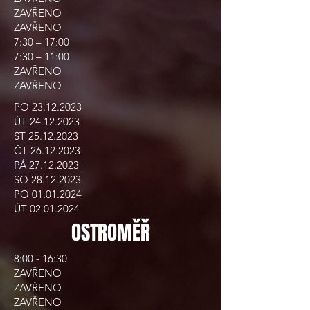
ZAVŘENO
ZAVŘENO
7:30 – 17:00
7:30 – 11:00
ZAVŘENO
ZAVŘENO
PO
23.12.2023
ÚT
24.12.2023
ST
25.12.2023
ČT
26.12.2023
PÁ
27.12.2023
SO
28.12.2023
PO
01.01.2024
ÚT
02.01.2024
OSTROMĚŘ
8:00 - 16:30
ZAVŘENO
ZAVŘENO
ZAVŘENO