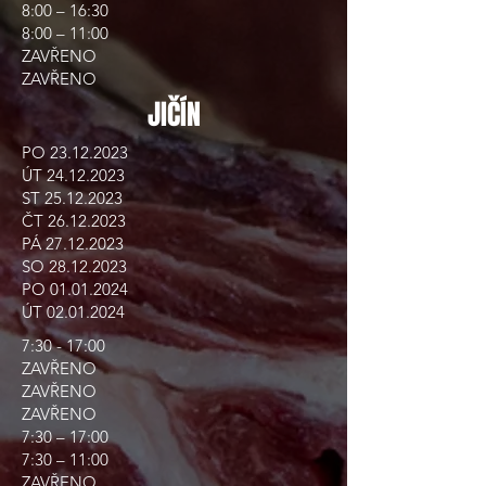
8:00 – 16:30
8:00 – 11:00
ZAVŘENO
ZAVŘENO
JIČÍN
PO
23.12.2023
ÚT
24.12.2023
ST
25.12.2023
ČT
26.12.2023
PÁ
27.12.2023
SO
28.12.2023
PO
01.01.2024
ÚT
02.01.2024
7:30 - 17:00
ZAVŘENO
ZAVŘENO
ZAVŘENO
7:30 – 17:00
7:30 – 11:00
ZAVŘENO